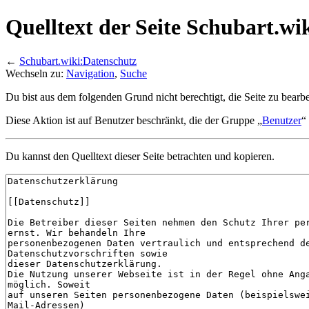
Quelltext der Seite Schubart.wi
←
Schubart.wiki:Datenschutz
Wechseln zu:
Navigation
,
Suche
Du bist aus dem folgenden Grund nicht berechtigt, die Seite zu bearbe
Diese Aktion ist auf Benutzer beschränkt, die der Gruppe „
Benutzer
“
Du kannst den Quelltext dieser Seite betrachten und kopieren.