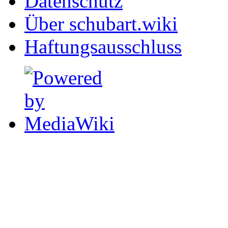
Datenschutz
Über schubart.wiki
Haftungsausschluss