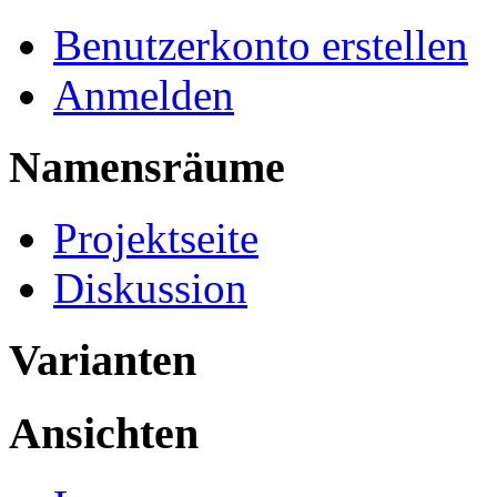
Benutzerkonto erstellen
Anmelden
Namensräume
Projektseite
Diskussion
Varianten
Ansichten