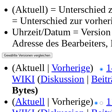
(Aktuell) = Unterschied z
= Unterschied zur vorher
Uhrzeit/Datum = Version 
Adresse des Bearbeiters
(Aktuell |
Vorherige
)
1
WIKI
(
Diskussion
|
Beitr
Bytes)
(
Aktuell
| Vorherige)
1