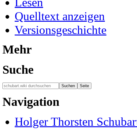
Lesen
Quelltext anzeigen
Versionsgeschichte
Mehr
Suche
Navigation
Holger Thorsten Schubar