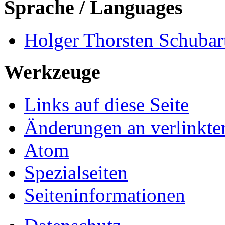
Sprache / Languages
Holger Thorsten Schubart
Werkzeuge
Links auf diese Seite
Änderungen an verlinkte
Atom
Spezialseiten
Seiten­informationen