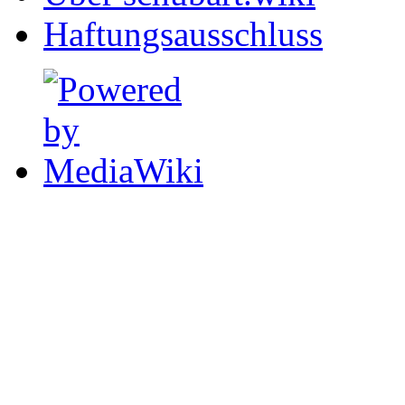
Haftungsausschluss