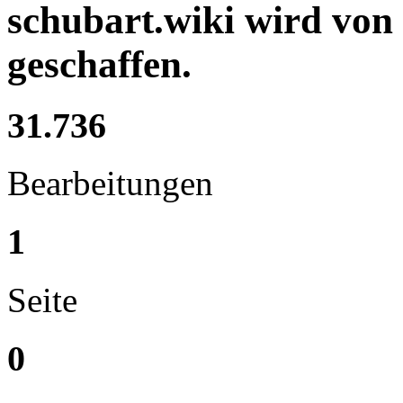
schubart.wiki wird von
geschaffen.
31.736
Bearbeitungen
1
Seite
0