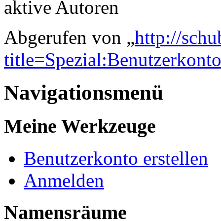
aktive Autoren
Abgerufen von „
http://sch
title=Spezial:Benutzerkont
Navigationsmenü
Meine Werkzeuge
Benutzerkonto erstellen
Anmelden
Namensräume