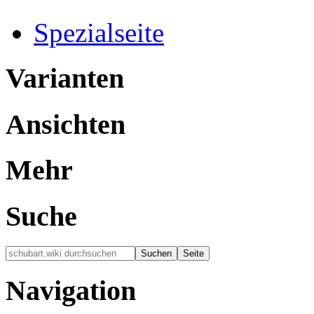
Spezialseite
Varianten
Ansichten
Mehr
Suche
Navigation