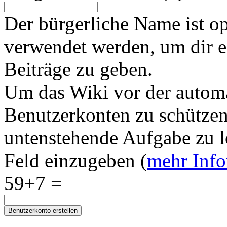
Der bürgerliche Name ist op
verwendet werden, um dir e
Beiträge zu geben.
Um das Wiki vor der automa
Benutzerkonten zu schützen,
untenstehende Aufgabe zu l
Feld einzugeben (
mehr Inf
59+7 =
Benutzerkonto erstellen